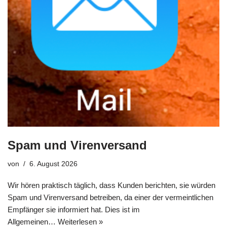
Spam und Virenversand
von
6. August 2026
Wir hören praktisch täglich, dass Kunden berichten, sie würden
Spam und Virenversand betreiben, da einer der vermeintlichen
Empfänger sie informiert hat. Dies ist im
Allgemeinen…
Weiterlesen »