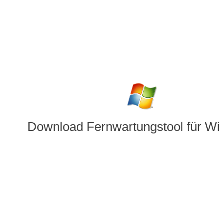
Download Fernwartungstool für 