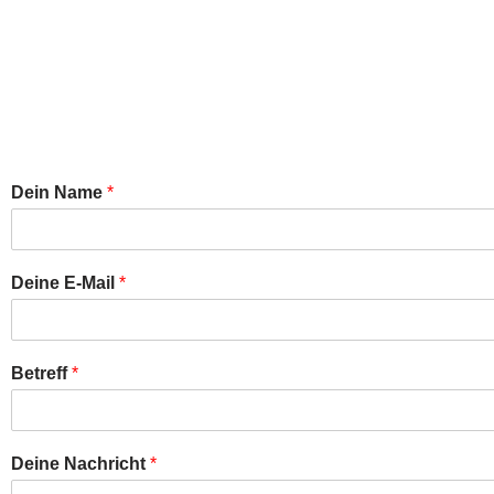
SCHR
Dein Name
*
Deine E-Mail
*
Betreff
*
Deine Nachricht
*