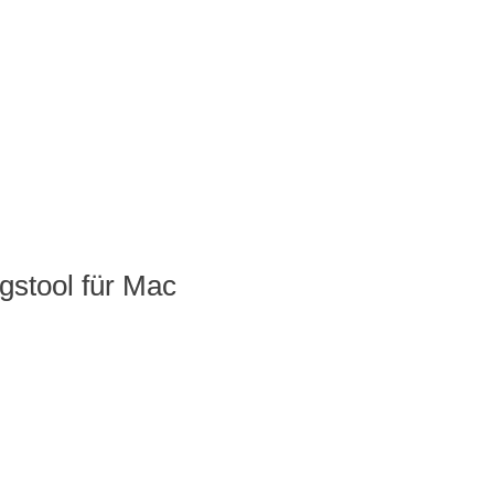
stool für Mac