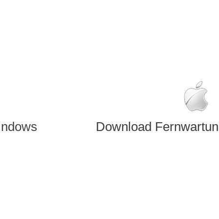
Windows
Download Fernwartung