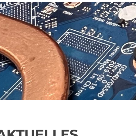
AKTUELLES