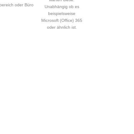
bereich oder Büro
Unabhängig ob es
beispielsweise
Microsoft (Office) 365
oder ähnlich ist.