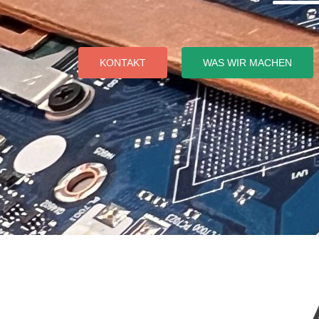
KONTAKT
WAS WIR MACHEN