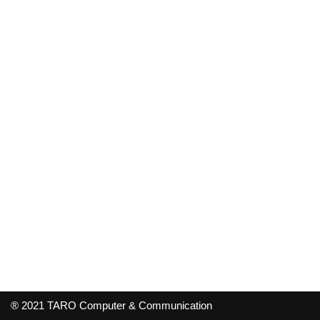
® 2021 TARO Computer & Communication