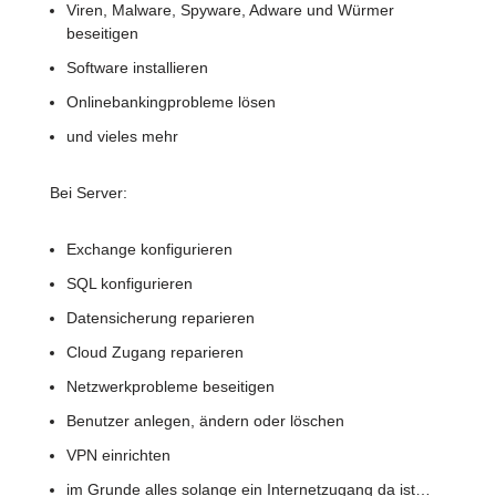
Viren, Malware, Spyware, Adware und Würmer
beseitigen
Software installieren
Onlinebankingprobleme lösen
und vieles mehr
Bei Server:
Exchange konfigurieren
SQL konfigurieren
Datensicherung reparieren
Cloud Zugang reparieren
Netzwerkprobleme beseitigen
Benutzer anlegen, ändern oder löschen
VPN einrichten
im Grunde alles solange ein Internetzugang da ist…