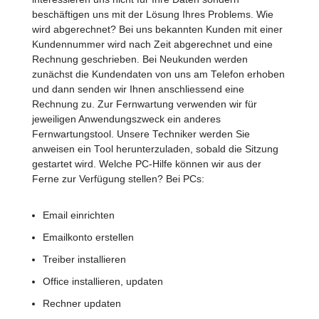
beschäftigen uns mit der Lösung Ihres Problems. Wie
wird abgerechnet? Bei uns bekannten Kunden mit einer
Kundennummer wird nach Zeit abgerechnet und eine
Rechnung geschrieben. Bei Neukunden werden
zunächst die Kundendaten von uns am Telefon erhoben
und dann senden wir Ihnen anschliessend eine
Rechnung zu. Zur Fernwartung verwenden wir für
jeweiligen Anwendungszweck ein anderes
Fernwartungstool. Unsere Techniker werden Sie
anweisen ein Tool herunterzuladen, sobald die Sitzung
gestartet wird. Welche PC-Hilfe können wir aus der
Ferne zur Verfügung stellen? Bei PCs:
Email einrichten
Emailkonto erstellen
Treiber installieren
Office installieren, updaten
Rechner updaten