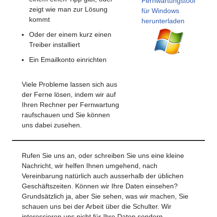
Fernwartungstool
zeigt wie man zur Lösung
für Windows
kommt
herunterladen
Oder der einem kurz einen
Treiber installiert
Ein Emailkonto einrichten
Viele Probleme lassen sich aus
der Ferne lösen, indem wir auf
Ihren Rechner per Fernwartung
raufschauen und Sie können
uns dabei zusehen.
Rufen Sie uns an, oder schreiben Sie uns eine kleine
Nachricht, wir helfen Ihnen umgehend, nach
Vereinbarung natürlich auch ausserhalb der üblichen
Geschäftszeiten. Können wir Ihre Daten einsehen?
Grundsätzlich ja, aber Sie sehen, was wir machen, Sie
schauen uns bei der Arbeit über die Schulter. Wir
interessieren uns nicht für Ihre Daten sondern