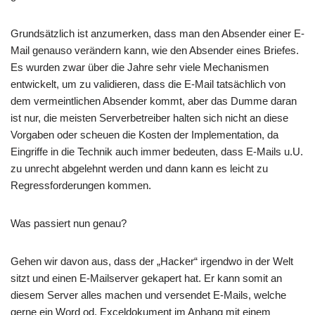
Grundsätzlich ist anzumerken, dass man den Absender einer E-
Mail genauso verändern kann, wie den Absender eines Briefes.
Es wurden zwar über die Jahre sehr viele Mechanismen
entwickelt, um zu validieren, dass die E-Mail tatsächlich von
dem vermeintlichen Absender kommt, aber das Dumme daran
ist nur, die meisten Serverbetreiber halten sich nicht an diese
Vorgaben oder scheuen die Kosten der Implementation, da
Eingriffe in die Technik auch immer bedeuten, dass E-Mails u.U.
zu unrecht abgelehnt werden und dann kann es leicht zu
Regressforderungen kommen.
Was passiert nun genau?
Gehen wir davon aus, dass der „Hacker“ irgendwo in der Welt
sitzt und einen E-Mailserver gekapert hat. Er kann somit an
diesem Server alles machen und versendet E-Mails, welche
gerne ein Word od. Exceldokument im Anhang mit einem