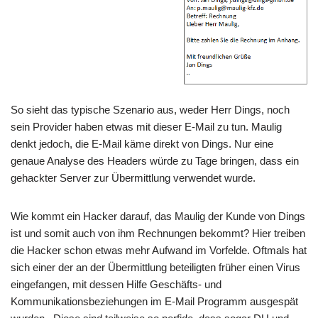
So sieht das typische Szenario aus, weder Herr Dings, noch
sein Provider haben etwas mit dieser E-Mail zu tun. Maulig
denkt jedoch, die E-Mail käme direkt von Dings. Nur eine
genaue Analyse des Headers würde zu Tage bringen, dass ein
gehackter Server zur Übermittlung verwendet wurde.
Wie kommt ein Hacker darauf, das Maulig der Kunde von Dings
ist und somit auch von ihm Rechnungen bekommt? Hier treiben
die Hacker schon etwas mehr Aufwand im Vorfelde. Oftmals hat
sich einer der an der Übermittlung beteiligten früher einen Virus
eingefangen, mit dessen Hilfe Geschäfts- und
Kommunikationsbeziehungen im E-Mail Programm ausgespät