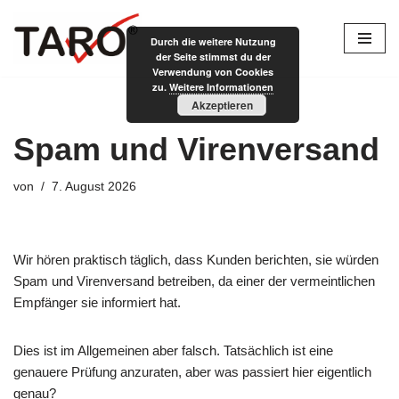
Durch die weitere Nutzung
Zum
der Seite stimmst du der
Inhalt
Verwendung von Cookies
zu.
Weitere Informationen
springen
Akzeptieren
Spam und Virenversand
von
7. August 2026
Wir hören praktisch täglich, dass Kunden berichten, sie würden
Spam und Virenversand betreiben, da einer der vermeintlichen
Empfänger sie informiert hat.
Dies ist im Allgemeinen aber falsch. Tatsächlich ist eine
genauere Prüfung anzuraten, aber was passiert hier eigentlich
genau?