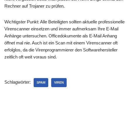
Rechner auf Trojaner zu prüfen.
Wichtigster Punkt: Alle Beteiligten sollten aktuelle professionelle
Virenscanner einsetzen und immer aufmerksam Ihre E-Mail
Anhänge untersuchen. Officedokumente als E-Mail Anhang
öffnet mal nie. Auch ist ein Scan mit einem Virenscanner oft
erfolglos, da die Virenprogrammierer den Softwarehersteller
zeitlich oft weit voraus sind.
Schlagwörter:
SPAM
VIREN