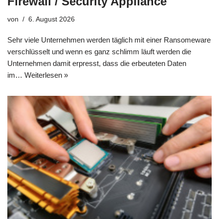
Firewall / Security Appliance
von
6. August 2026
Sehr viele Unternehmen werden täglich mit einer Ransomeware
verschlüsselt und wenn es ganz schlimm läuft werden die
Unternehmen damit erpresst, dass die erbeuteten Daten
im…
Weiterlesen »